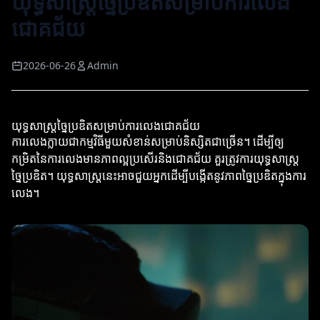
យុទ្ធសាស្ត្រច្នៃប្រឌិតសម្រាប់ការលេង
ជោគជ័យ
2026-06-26
Admin
យុទ្ធសាស្ត្រច្នៃប្រឌិតសម្រាប់ការលេងជោគជ័យ
ការលេងក្លាយជាកម្មវិធីមួយសំខាន់សម្រាប់និស្សិតជាច្រើន។ ដើម្បីឲ្យ
កម្រិតនៃការលេងមានភាពល្អប្រសើរនិងជោគជ័យ គួរត្រូវការយុទ្ធសាស្ត្រ
ច្នៃប្រឌិត។ យុទ្ធសាស្ត្រនេះអាចជួយអ្នកដើម្បីបង្កើតនូវភាពច្នៃប្រឌិតក្នុងការ
លេង។