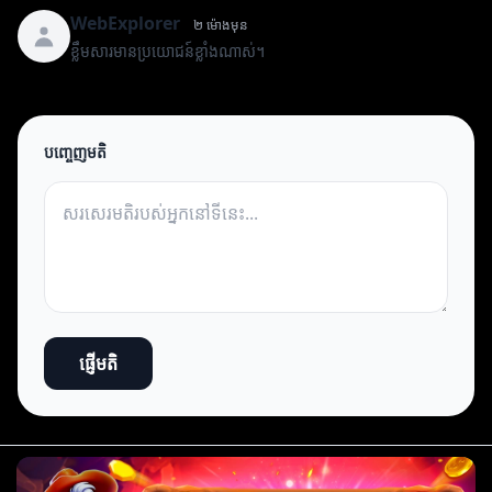
WebExplorer
២ ម៉ោងមុន
ខ្លឹមសារមានប្រយោជន៍ខ្លាំងណាស់។
បញ្ចេញមតិ
ផ្ញើមតិ