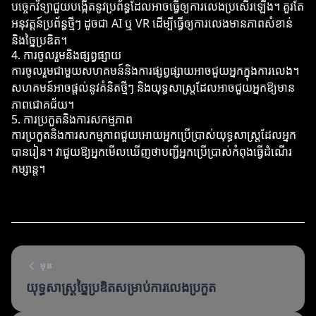
បច្ចេកវិទ្យាជួយបង្កើតនូវប្រព័ន្ធដែលអាចធ្វើឲ្យការលេងប្រសើរឡើង។ គួរតែ
អនុវត្តន៍ប្រព័ន្ធថ្មីៗ ដូចជា AI ឬ VR ដើម្បីធ្វើឲ្យការលេងមានភាពសំខាន់
និងច្នៃប្រឌិត។
4. ការចូលរួមនិងផ្សព្វផ្សាយ
ការចូលរួមជាមួយសហគមន៍និងការផ្សព្វផ្សាយអាចជួយអ្នកក្នុងការលេង។
សហគមន៍អាចផ្តល់នូវគំនិតថ្មីៗ និងយុទ្ធសាស្ត្រដែលអាចជួយអ្នកឱ្យមាន
ភាពជោគជ័យ។
5. ការប្រកួតនិងការសកម្មភាព
ការប្រកួតនិងការសកម្មភាពជួយអោយអ្នកប្រើប្រាស់យុទ្ធសាស្ត្រដែលអ្នក
បានរៀន។ វាជួយឱ្យអ្នកមើលឃើញថាបញ្ជីអ្នកប្រើប្រាស់កំពុងធ្វើដំណើរ
កម្សាន្ត។
មុន
យុទ្ធសាស្ត្រច្នៃប្រឌិតសម្រាប់ការលេងប្រកួត